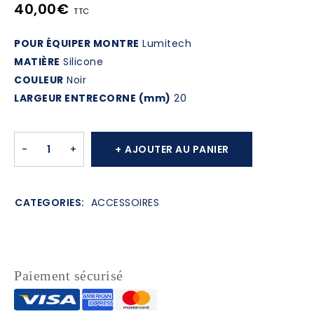
40,00
€
TTC
POUR ÉQUIPER MONTRE
Lumitech
MATIÈRE
Silicone
COULEUR
Noir
LARGEUR ENTRECORNE (mm)
20
AJOUTER AU PANIER
CATEGORIES:
ACCESSOIRES
Paiement sécurisé