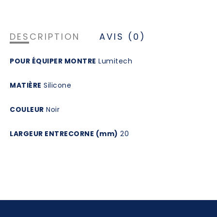
DESCRIPTION
AVIS (0)
POUR ÉQUIPER MONTRE
Lumitech
MATIÈRE
Silicone
COULEUR
Noir
LARGEUR ENTRECORNE (mm)
20