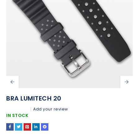
BRA LUMITECH 20
Add your review
IN STOCK