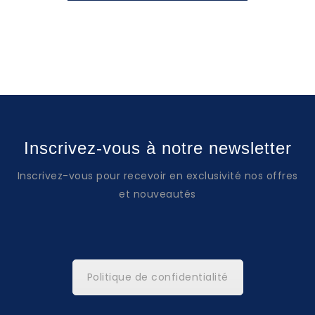
Inscrivez-vous à notre newsletter
Inscrivez-vous pour recevoir en exclusivité nos offres
et nouveautés
Politique de confidentialité