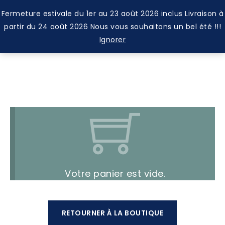
Fermeture estivale du 1er au 23 août 2026 inclus Livraison à
0
partir du 24 août 2026 Nous vous souhaitons un bel été !!!
Ignorer
Votre panier est vide.
RETOURNER À LA BOUTIQUE