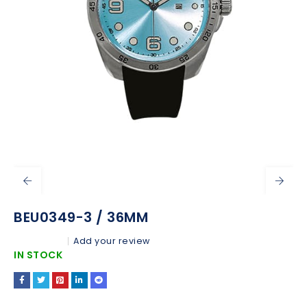
BEU0349-3 / 36MM
Add your review
IN STOCK