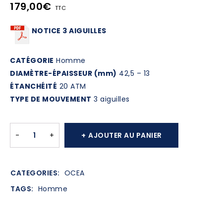
179,00
€
TTC
NOTICE 3 AIGUILLES
CATÉGORIE
Homme
DIAMÈTRE-ÉPAISSEUR (mm)
42,5 – 13
ÉTANCHÉITÉ
20 ATM
TYPE DE MOUVEMENT
3 aiguilles
AJOUTER AU PANIER
CATEGORIES:
OCEA
TAGS:
Homme