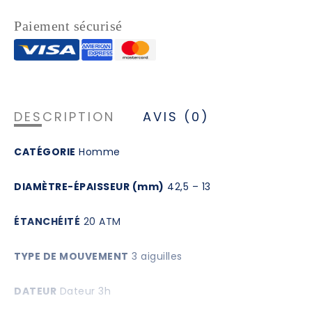
Paiement sécurisé
DESCRIPTION
AVIS (0)
CATÉGORIE
Homme
DIAMÈTRE-ÉPAISSEUR (mm)
42,5 – 13
ÉTANCHÉITÉ
20 ATM
TYPE DE MOUVEMENT
3 aiguilles
DATEUR
Dateur 3h