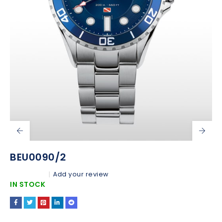
BEU0090/2
Add your review
IN STOCK