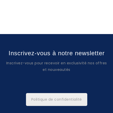
Inscrivez-vous à notre newsletter
Inscrivez-vous pour recevoir en exclusivité nos offres
et nouveautés
Politique de confidentialité