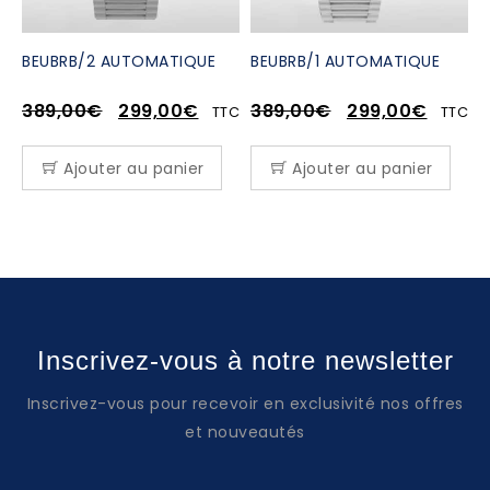
BEUBRB/2 AUTOMATIQUE
BEUBRB/1 AUTOMATIQUE
389,00
€
299,00
€
389,00
€
299,00
€
TTC
TTC
Ajouter au panier
Ajouter au panier
Inscrivez-vous à notre newsletter
Inscrivez-vous pour recevoir en exclusivité nos offres
et nouveautés