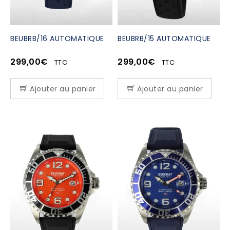
BEUBRB/16 AUTOMATIQUE
BEUBRB/15 AUTOMATIQUE
299,00
€
299,00
€
TTC
TTC
Ajouter au panier
Ajouter au panier