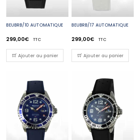
BEUBRB/10 AUTOMATIQUE
BEUBRB/17 AUTOMATIQUE
299,00
€
299,00
€
TTC
TTC
Ajouter au panier
Ajouter au panier