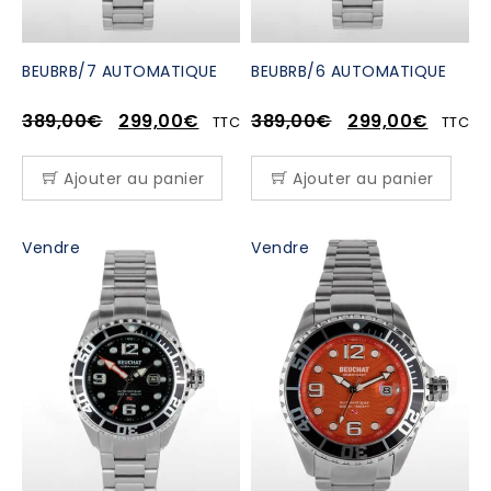
BEUBRB/7 AUTOMATIQUE
BEUBRB/6 AUTOMATIQUE
389,00
€
299,00
€
389,00
€
299,00
€
TTC
TTC
Ajouter au panier
Ajouter au panier
Vendre
Vendre