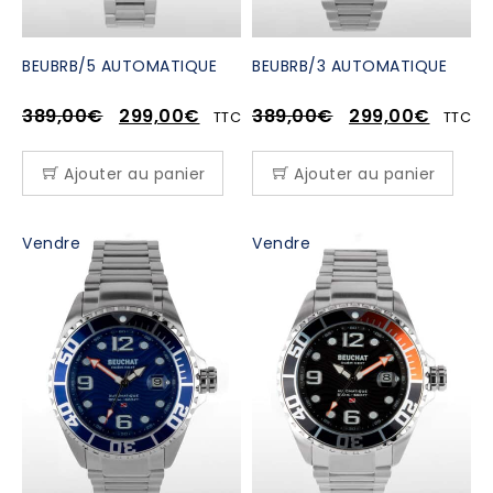
BEUBRB/5 AUTOMATIQUE
BEUBRB/3 AUTOMATIQUE
389,00
€
299,00
€
389,00
€
299,00
€
TTC
TTC
Ajouter au panier
Ajouter au panier
Vendre
Vendre