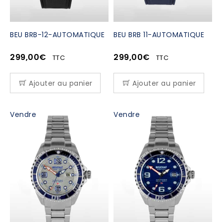
BEU BRB-12-AUTOMATIQUE
BEU BRB 11-AUTOMATIQUE
299,00
€
299,00
€
TTC
TTC
Ajouter au panier
Ajouter au panier
Vendre
Vendre