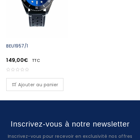
BEU1957/1
149,00
€
TTC
Ajouter au panier
Inscrivez-vous à notre newsletter
Inscrivez-vous pour recevoir en exclusivité nos offres