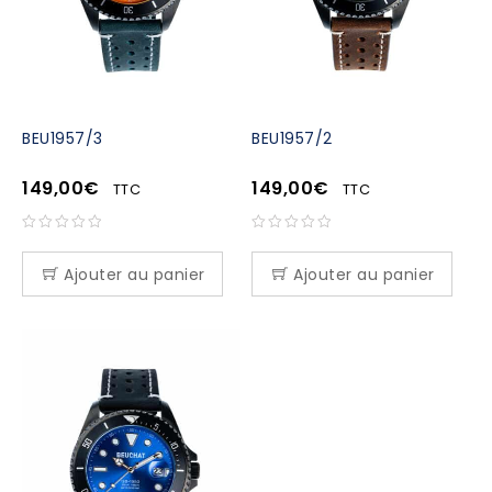
BEU1957/3
BEU1957/2
149,00
€
149,00
€
TTC
TTC
Ajouter au panier
Ajouter au panier