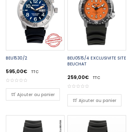
BEU1530/2
BEU0515/4 EXCLUSIVITE SITE
BEUCHAT
595,00
€
TTC
259,00
€
TTC
Ajouter au panier
Ajouter au panier