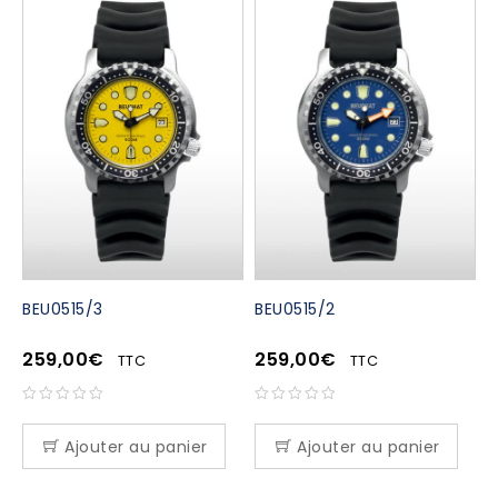
BEU0515/3
BEU0515/2
259,00
€
259,00
€
TTC
TTC
Ajouter au panier
Ajouter au panier