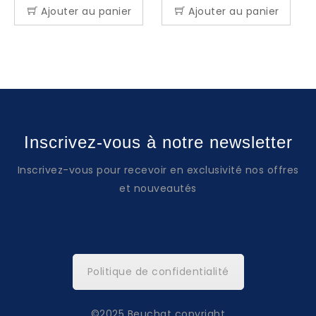
Ajouter au panier
Ajouter au panier
Inscrivez-vous à notre newsletter
Inscrivez-vous pour recevoir en exclusivité nos offres
et nouveautés
Politique de confidentialité
©2025 Beuchat copyright